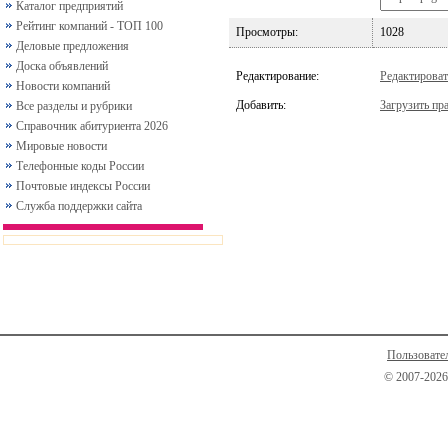
Каталог предприятий
Рейтинг компаний - ТОП 100
Просмотры:
1028
Деловые предложения
Доска объявлений
Редактирование:
Редактироват
Новости компаний
Добавить:
Загрузить пра
Все разделы и рубрики
Справочник абитуриента 2026
Мировые новости
Телефонные коды России
Почтовые индексы России
Служба поддержки сайта
Пользовате
© 2007-2026