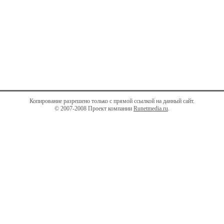
Копирование разрешено только с прямой ссылкой на данный сайт.
© 2007-2008 Проект компании
Runetmedia.ru
.