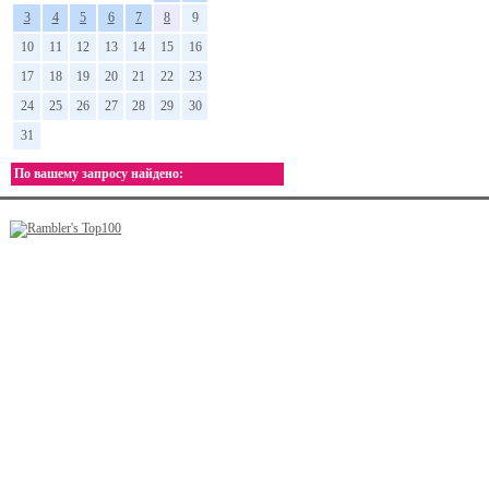
3
4
5
6
7
8
9
10
11
12
13
14
15
16
17
18
19
20
21
22
23
24
25
26
27
28
29
30
31
По вашему запросу найдено: