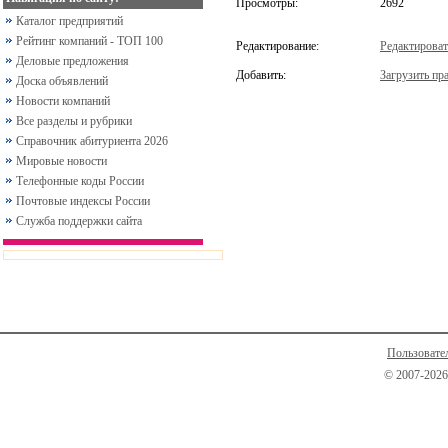
Просмотры:
2692
Каталог предприятий
Рейтинг компаний - ТОП 100
Редактирование:
Редактироват
Деловые предложения
Добавить:
Загрузить пра
Доска объявлений
Новости компаний
Все разделы и рубрики
Справочник абитуриента 2026
Мировые новости
Телефонные коды России
Почтовые индексы России
Служба поддержки сайта
Пользовате
© 2007-2026