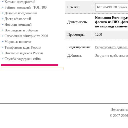
Каталог предприятий
Ссылка:
Рейтинг компаний - ТОП 100
Деловые предложения
Компания Euro-mg.r
Доска объявлений
Деятельность:
флешек из ПВХ, флеш
Новости компаний
по индивидуальному
Все разделы и рубрики
Просмотры:
1260
Справочник абитуриента 2026
Мировые новости
Редактирование:
Редактировать данные
Телефонные коды России
Почтовые индексы России
Добавить:
Загрузить прайс-лист и
Служба поддержки сайта
Пользовате
© 2007-2026