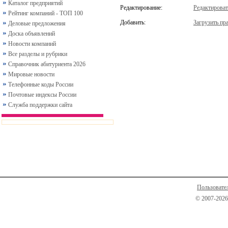
Каталог предприятий
Редактирование:
Редактироват
Рейтинг компаний - ТОП 100
Добавить:
Загрузить пра
Деловые предложения
Доска объявлений
Новости компаний
Все разделы и рубрики
Справочник абитуриента 2026
Мировые новости
Телефонные коды России
Почтовые индексы России
Служба поддержки сайта
Пользовате
© 2007-2026