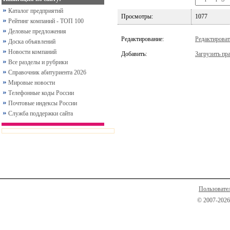
Каталог предприятий
Просмотры:
1077
Рейтинг компаний - ТОП 100
Деловые предложения
Редактирование:
Редактироват
Доска объявлений
Новости компаний
Добавить:
Загрузить пра
Все разделы и рубрики
Справочник абитуриента 2026
Мировые новости
Телефонные коды России
Почтовые индексы России
Служба поддержки сайта
Пользовате
© 2007-2026